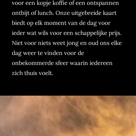
voor een kopje koffie of een ontspannen
ontbijt of lunch. Onze uitgebreide kaart
biedt op elk moment van de dag voor
ieder wat wils voor een schappelijke prijs.
Niet voor niets weet jong en oud ons elke
dag weer te vinden voor de
onbekommerde sfeer waarin iedereen
zich thuis voelt.