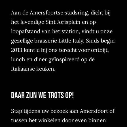
Aan de Amersfoortse stadsring, dicht bij
het levendige Sint Jorisplein en op
loopafstand van het station, vindt u onze
gezellige brasserie Little Italy. Sinds begin
2013 kunt u bij ons terecht voor ontbijt,
lunch en diner geïnspireerd op de
Italiaanse keuken.
Daar zijn we trots op!
Stap tijdens uw bezoek aan Amersfoort of
tussen het winkelen door even binnen