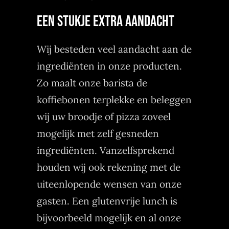
EEN STUKJE EXTRA AANDACHT
Wij besteden veel aandacht aan de
ingrediënten in onze producten.
Zo maalt onze barista de
koffiebonen terplekke en beleggen
wij uw broodje of pizza zoveel
mogelijk met zelf gesneden
ingrediënten. Vanzelfsprekend
houden wij ook rekening met de
uiteenlopende wensen van onze
gasten. Een glutenvrije lunch is
bijvoorbeeld mogelijk en al onze