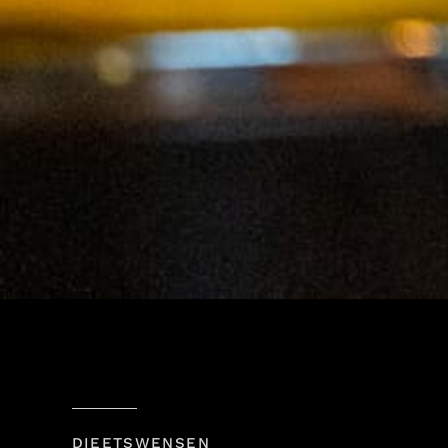
DIEETSWENSEN