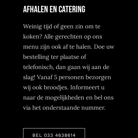
AFHALEN EN CATERING
Weinig tijd of geen zin om te
koken? Alle gerechten op ons
menu zijn ook af te halen. Doe uw
bestelling ter plaatse of
telefonisch, dan gaan wij aan de
slag! Vanaf 5 personen bezorgen
wij ook broodjes. Informeert u
naar de mogelijkheden en bel ons
via het onderstaande nummer.
BEL 033 4638614