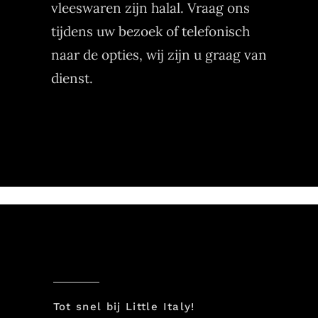
vleeswaren zijn halal. Vraag ons
tijdens uw bezoek of telefonisch
naar de opties, wij zijn u graag van
dienst.
Tot snel bij Little Italy!