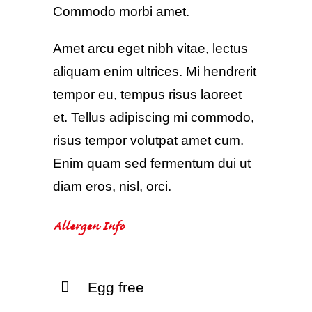
Commodo morbi amet.
Amet arcu eget nibh vitae, lectus
aliquam enim ultrices. Mi hendrerit
tempor eu, tempus risus laoreet
et. Tellus adipiscing mi commodo,
risus tempor volutpat amet cum.
Enim quam sed fermentum dui ut
diam eros, nisl, orci.
Allergen Info
Egg free