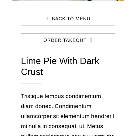
BACK TO MENU
ORDER TAKEOUT
Lime Pie With Dark
Crust
Tristique tempus condimentum
diam donec. Condimentum
ullamcorper sit elementum hendrerit
mi nulla in consequat, ut. Metus,