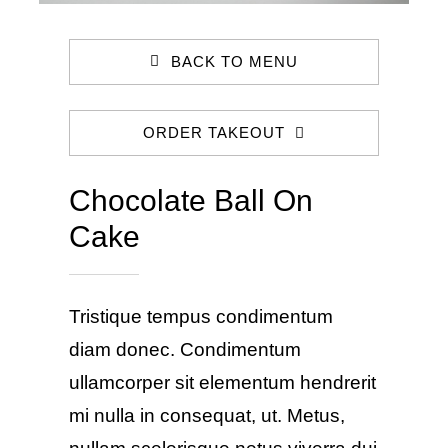
BACK TO MENU
ORDER TAKEOUT
Chocolate Ball On
Cake
Tristique tempus condimentum
diam donec. Condimentum
ullamcorper sit elementum hendrerit
mi nulla in consequat, ut. Metus,