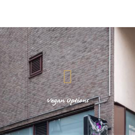
Vegan Options