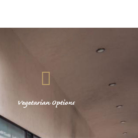
Vegetarian Options