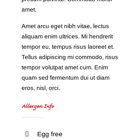
amet.
Amet arcu eget nibh vitae, lectus
aliquam enim ultrices. Mi hendrerit
tempor eu, tempus risus laoreet et.
Tellus adipiscing mi commodo, risus
tempor volutpat amet cum. Enim
quam sed fermentum dui ut diam
eros, nisl, orci.
Allergen Info
Egg free